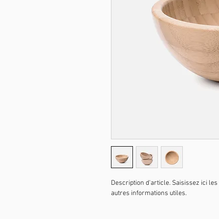
Description d'article. Saisissez ici les 
autres informations utiles.