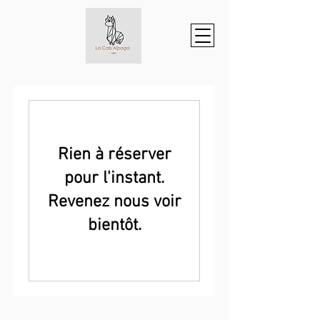
Rien à réserver
pour l'instant.
Revenez nous voir
bientôt.